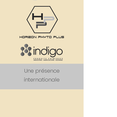
Une présence
internationale