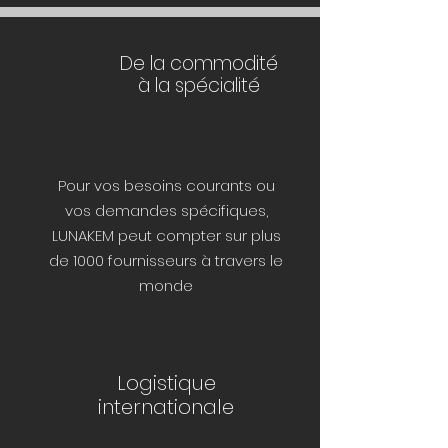
De la commodité
à la spécialité
Pour vos besoins courants ou
vos demandes spécifiques,
LUNAKEM peut compter sur plus
de 1000 fournisseurs à travers le
monde
Logistique
internationale